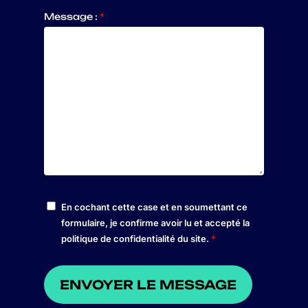
Message :
*
En cochant cette case et en soumettant ce
formulaire, je confirme avoir lu et accepté la
politique de confidentialité du site.
*