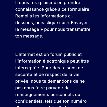
Il nous fera plaisir d’en prendre
connaissance grâce à ce formulaire.
Remplis les informations ci-
dessous, puis clique sur « Envoyer
le message » pour nous transmettre
ton message.
L’Internet est un forum public et
l’information électronique peut être
interceptée. Pour des raisons de
sécurité et de respect de la vie
privée, nous te demandons de ne
pas nous faire parvenir de
renseignements personnels ou
confidentiels, tels que ton numéro