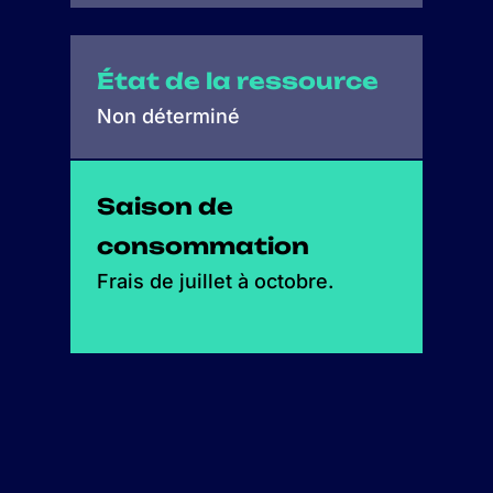
État de la ressource
Non déterminé
Saison de
consommation
Frais de juillet à octobre.