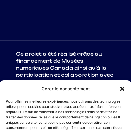
Ce projet a été réalisé grâce au
financement de Musées
numériques Canada ainsi qu’à la
participation et collaboration avec
l’Université Laval.
Gérer le consentement
Pour offrir les meilleures expériences, nous utilisons des technologies
telles que les cookies pour stocker et/ou accéder aux informations des
appareils. Le fait de consentir à ces technologies nous permettra de
À PROPOS
traiter des données telles que le comportement de navigation ou les ID
uniques sur ce site. Le fait de ne pas consentir ou de retirer son
CRÉDITS
consentement peut avoir un effet négatif sur certaines caractéristiques