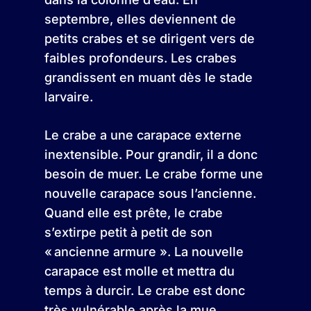
septembre, elles deviennent de
petits crabes et se dirigent vers de
faibles profondeurs. Les crabes
grandissent en muant dès le stade
larvaire.
Le crabe a une carapace externe
inextensible. Pour grandir, il a donc
besoin de muer. Le crabe forme une
nouvelle carapace sous l’ancienne.
Quand elle est prête, le crabe
s’extirpe petit à petit de son
« ancienne armure ». La nouvelle
carapace est molle et mettra du
temps à durcir. Le crabe est donc
très vulnérable après la mue.