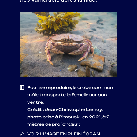
Pour se reproduire, le crabe commun
mâle transporte la femelle sur son
ventre.
Crédit : Jean-Christophe Lemay,
photo prise à Rimouski, en 2021, à 2
mètres de profondeur.
VOIR L’IMAGE EN PLEIN ÉCRAN