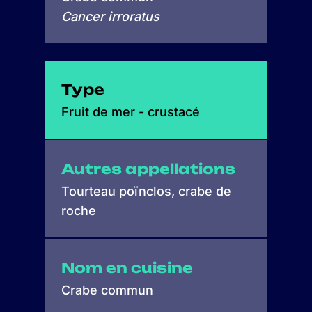
Cancer irroratus
Type
Fruit de mer - crustacé
Autres appellations
Tourteau poïnclos, crabe de
roche
Nom en cuisine
Crabe commun