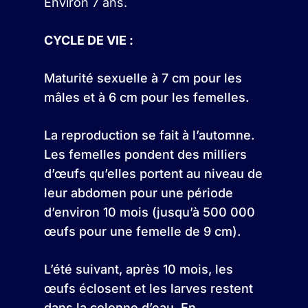
Environ 7 ans.
CYCLE DE VIE :
Maturité sexuelle à 7 cm pour les
mâles et à 6 cm pour les femelles.
La reproduction se fait à l’automne.
Les femelles pondent des milliers
d’œufs qu’elles portent au niveau de
leur abdomen pour une période
d’environ 10 mois (jusqu’à 500 000
œufs pour une femelle de 9 cm).
L’été suivant, après 10 mois, les
œufs éclosent et les larves restent
dans la colonne d’eau. En