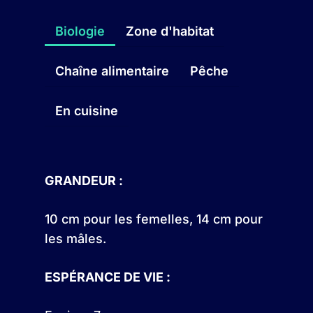
Biologie
Zone d'habitat
Chaîne alimentaire
Pêche
En cuisine
GRANDEUR :
10 cm pour les femelles, 14 cm pour
les mâles.
ESPÉRANCE DE VIE :