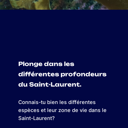
Plonge dans les
différentes profondeurs
du Saint-Laurent.
Connais-tu bien les différentes
espèces et leur zone de vie dans le
Saint-Laurent?