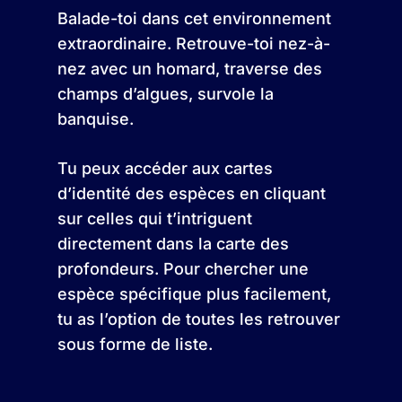
Balade-toi dans cet environnement
extraordinaire. Retrouve-toi nez-à-
nez avec un homard, traverse des
champs d’algues, survole la
banquise.
Tu peux accéder aux cartes
d’identité des espèces en cliquant
sur celles qui t’intriguent
directement dans la carte des
profondeurs. Pour chercher une
espèce spécifique plus facilement,
tu as l’option de toutes les retrouver
sous forme de liste.