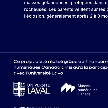
masses gélatineuses, protégées dans 
rocheuses. Les parents veillent sur les
l’éclosion, généralement après 2 à 3 mo
Ce projet a été réalisé grâce au finance
numériques Canada ainsi qu’à la particip
avec l’Université Laval.