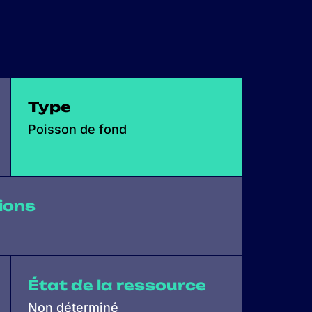
Type
Poisson de fond
ions
État de la ressource
Non déterminé