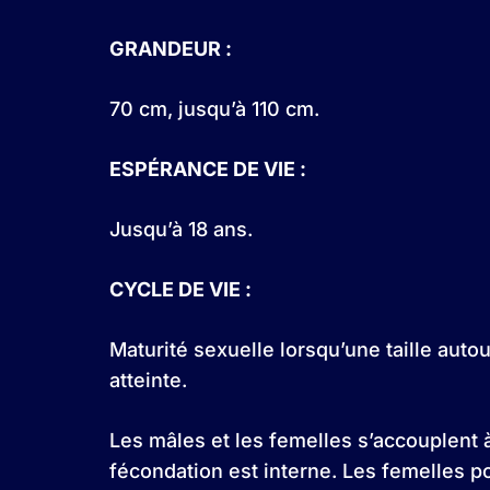
GRANDEUR :
70 cm, jusqu’à 110 cm.
ESPÉRANCE DE VIE :
Jusqu’à 18 ans.
CYCLE DE VIE :
Maturité sexuelle lorsqu’une taille auto
atteinte.
Les mâles et les femelles s’accouplent à
fécondation est interne. Les femelles 