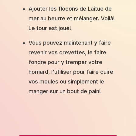
Ajouter les flocons de Laitue de
mer au beurre et mélanger. Voilà!
Le tour est joué!
Vous pouvez maintenant y faire
revenir vos crevettes, le faire
fondre pour y tremper votre
homard, l'utiliser pour faire cuire
vos moules ou simplement le
manger sur un bout de pain!