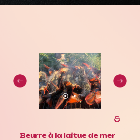
Beurre à la laitue de mer