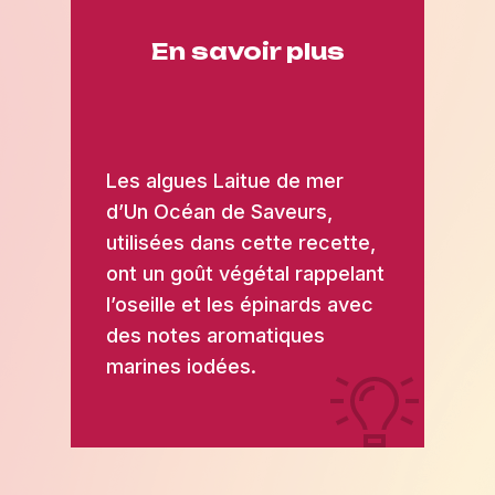
En savoir plus
Les algues Laitue de mer
d’Un Océan de Saveurs,
utilisées dans cette recette,
ont un goût végétal rappelant
l’oseille et les épinards avec
des notes aromatiques
marines iodées.