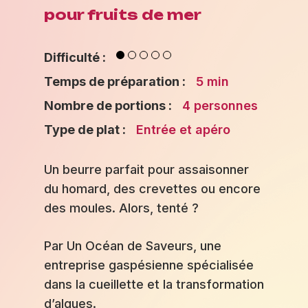
pour fruits de mer
Difficulté :
Temps de préparation :
5 min
Nombre de portions :
4 personnes
Type de plat :
Entrée et apéro
Un beurre parfait pour assaisonner
du homard, des crevettes ou encore
des moules. Alors, tenté ?
Par Un Océan de Saveurs, une
entreprise gaspésienne spécialisée
dans la cueillette et la transformation
d’algues.