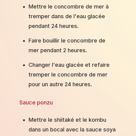
Mettre le concombre de mer à
tremper dans de l'eau glacée
pendant 24 heures.
Faire bouillir le concombre de
mer pendant 2 heures.
Changer l'eau glacée et refaire
tremper le concombre de mer
pour un autre 24 heures.
Sauce ponzu
Mettre le shiitaké et le kombu
dans un bocal avec la sauce soya