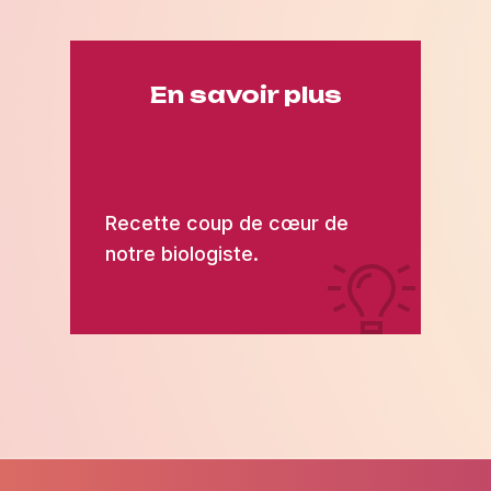
En savoir plus
Recette coup de cœur de
notre biologiste.