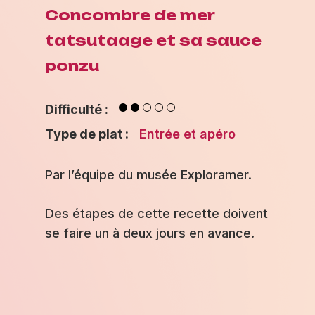
Concombre de mer
tatsutaage et sa sauce
ponzu
Difficulté :
Type de plat :
Entrée et apéro
Par l’équipe du musée Exploramer.
Des étapes de cette recette doivent
se faire un à deux jours en avance.