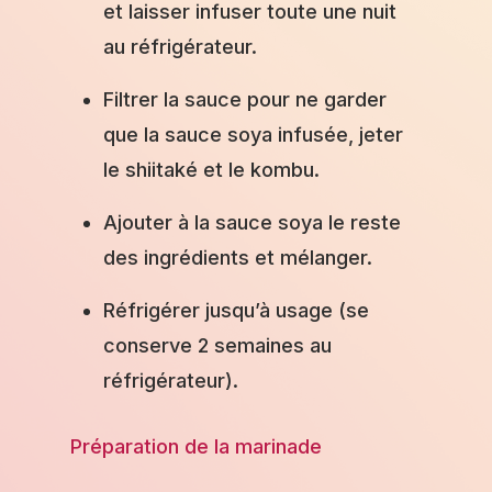
et laisser infuser toute une nuit
au réfrigérateur.
Filtrer la sauce pour ne garder
que la sauce soya infusée, jeter
le shiitaké et le kombu.
Ajouter à la sauce soya le reste
des ingrédients et mélanger.
Réfrigérer jusqu’à usage (se
conserve 2 semaines au
réfrigérateur).
Préparation de la marinade