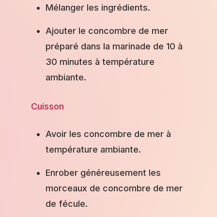
Mélanger les ingrédients.
Ajouter le concombre de mer
préparé dans la marinade de 10 à
30 minutes à température
ambiante.
Cuisson
Avoir les concombre de mer à
température ambiante.
Enrober généreusement les
morceaux de concombre de mer
de fécule.