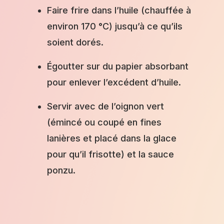
Faire frire dans l’huile (chauffée à
environ 170 °C) jusqu’à ce qu’ils
soient dorés.
Égoutter sur du papier absorbant
pour enlever l’excédent d’huile.
Servir avec de l’oignon vert
(émincé ou coupé en fines
lanières et placé dans la glace
pour qu’il frisotte) et la sauce
ponzu.