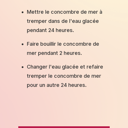
Mettre le concombre de mer à
tremper dans de l'eau glacée
pendant 24 heures.
Faire bouillir le concombre de
mer pendant 2 heures.
Changer l'eau glacée et refaire
tremper le concombre de mer
pour un autre 24 heures.