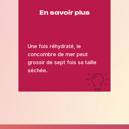
En savoir plus
Une fois réhydraté, le
concombre de mer peut
grossir de sept fois sa taille
séchée.