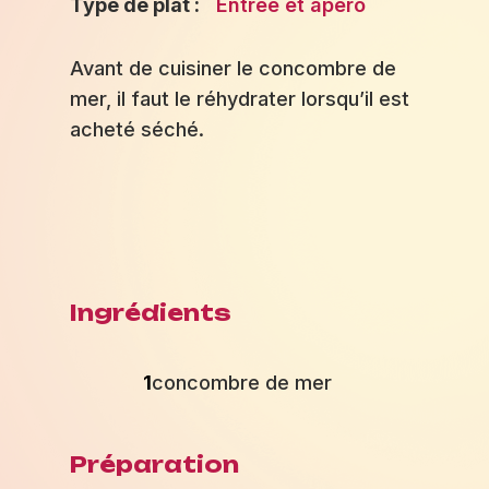
Type de plat :
Entrée et apéro
Avant de cuisiner le concombre de
mer, il faut le réhydrater lorsqu’il est
acheté séché.
Ingrédients
1
concombre de mer
Préparation