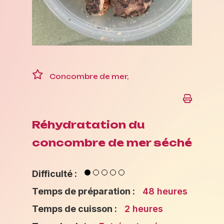
Concombre de mer,
Réhydratation du
concombre de mer séché
Difficulté :
Temps de préparation :
48 heures
Temps de cuisson :
2 heures